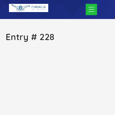
Entry # 228